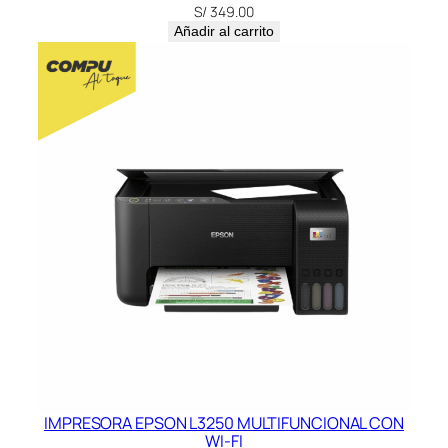
S/
349.00
Añadir al carrito
IMPRESORA EPSON L3250 MULTIFUNCIONAL CON
WI-FI