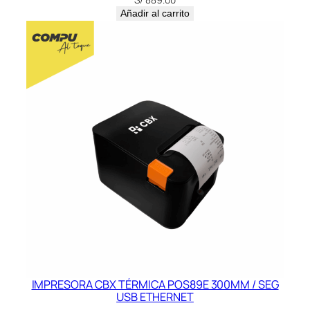
Añadir al carrito
IMPRESORA CBX TÉRMICA POS89E 300MM / SEG
USB ETHERNET