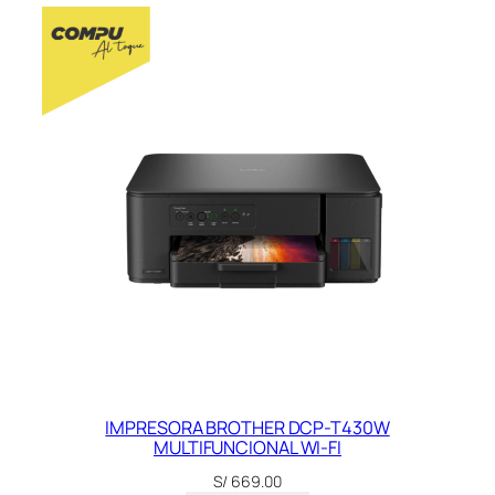
IMPRESORA BROTHER DCP-T430W
MULTIFUNCIONAL WI-FI
S/
669.00