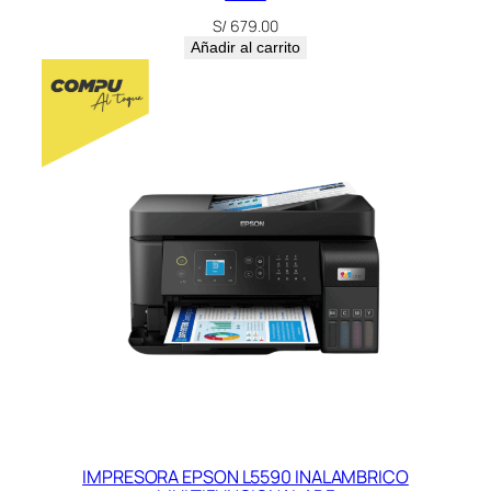
S/
679.00
Añadir al carrito
IMPRESORA EPSON L5590 INALAMBRICO