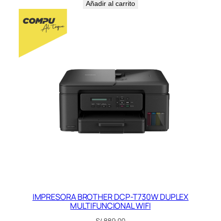
Añadir al carrito
IMPRESORA BROTHER DCP-T730W DUPLEX
MULTIFUNCIONAL WIFI
S/
889.00