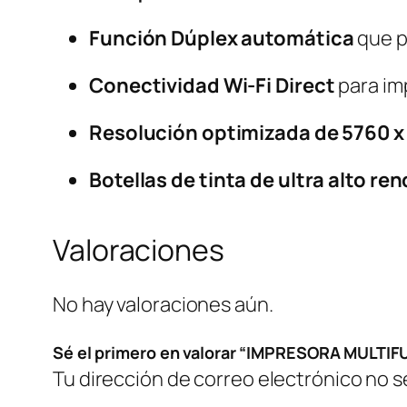
Función Dúplex automática
que p
Conectividad Wi-Fi Direct
para im
Resolución optimizada de 5760 x
Botellas de tinta de ultra alto re
Valoraciones
No hay valoraciones aún.
Sé el primero en valorar “IMPRESORA MULT
Tu dirección de correo electrónico no s