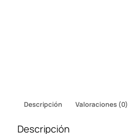
Descripción
Valoraciones (0)
Descripción