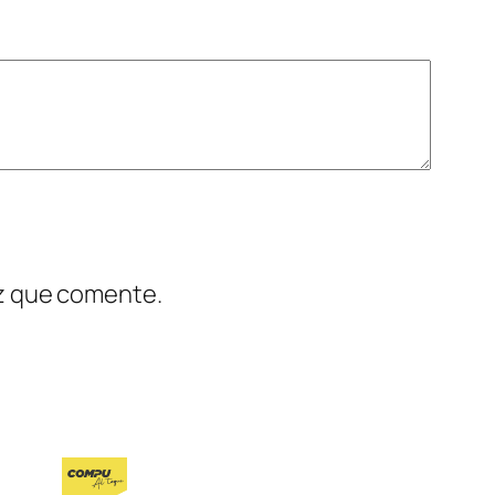
ez que comente.