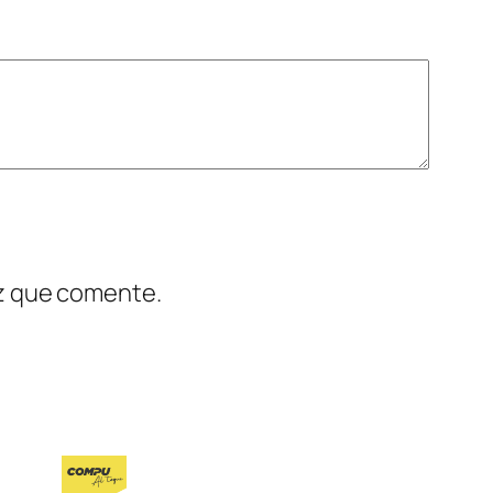
ez que comente.