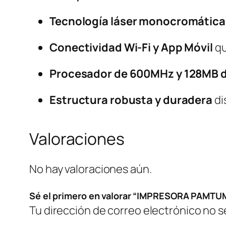
Tecnología láser monocromática
Conectividad Wi-Fi y App Móvil
qu
Procesador de 600MHz y 128MB 
Estructura robusta y duradera
di
Valoraciones
No hay valoraciones aún.
Sé el primero en valorar “IMPRESORA PA
Tu dirección de correo electrónico no s