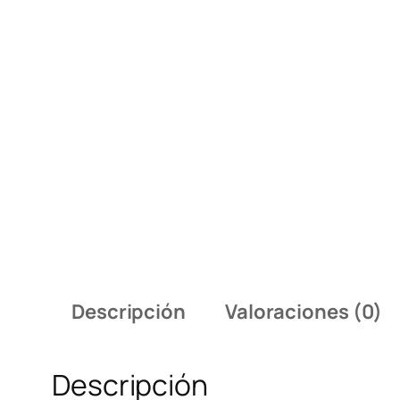
Descripción
Valoraciones (0)
Descripción