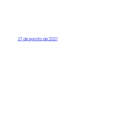
27 de agosto de 2021