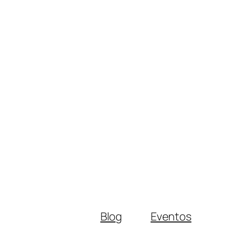
Blog
Eventos