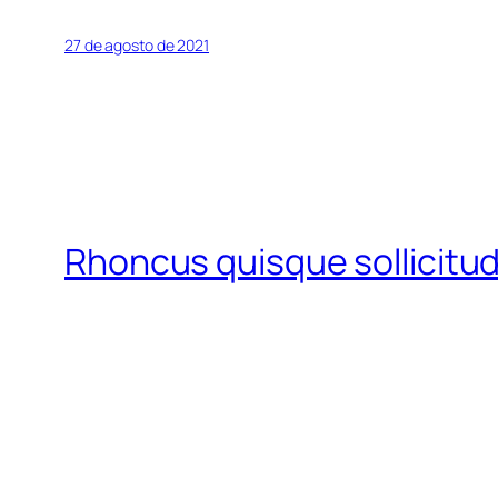
27 de agosto de 2021
Rhoncus quisque sollicitud